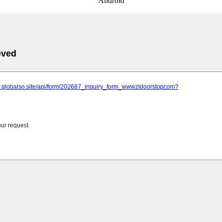
Android